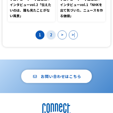
インタビューvol.2「伝えた
インタビューvol.1「NHKを
いのは、誰も見たことがな
出て気づいた、ニュースを作
い風景」
る価値」
1
2
>
>|
お問い合わせはこちら