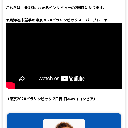
こちらは、全3回にわたるインタビューの2回目になります。
▼鳥海連志選手の東京2020パラリンピックスーパープレー▼
（東京2020パラリンピック 2日目 日本vsコロンビア）