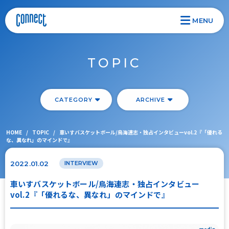
MENU
TOPIC
CATEGORY
ARCHIVE
HOME
/
TOPIC
/
車いすバスケットボール/鳥海連志・独占インタビューvol.2『「優れる
な、異なれ」のマインドで』
2022.01.02
INTERVIEW
車いすバスケットボール/鳥海連志・独占インタビュー
vol.2『「優れるな、異なれ」のマインドで』