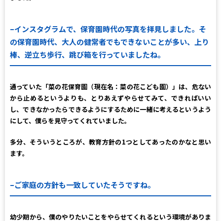
–インスタグラムで、保育園時代の写真を拝見しました。そ
の保育園時代、大人の健常者でもできないことが多い、上り
棒、逆立ち歩行、跳び箱を行っていましたね。
通っていた「菜の花保育園（現在名：菜の花こども園）」は、危ない
から止めるというよりも、とりあえずやらせてみて、できればいい
し、できなかったらできるようにするために一緒に考えるというよう
にして、僕らを見守ってくれていました。
多分、そういうところが、教育方針の1つとしてあったのかなと思い
ます。
–ご家庭の方針も一致していたそうですね。
幼少期から、僕のやりたいことをやらせてくれるという環境がありま