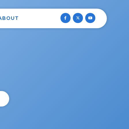
ABOUT