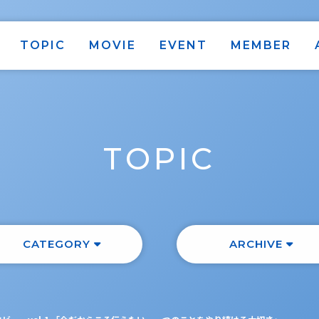
TOPIC
MOVIE
EVENT
MEMBER
TOPIC
CATEGORY
ARCHIVE