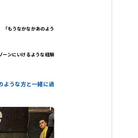
、「もうなかなかあのよう
ゾーンにいけるような経験
そのような方と一緒に過