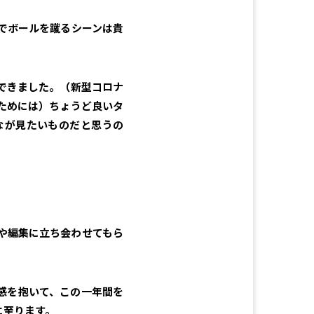
でボールを蹴るシーンは貴
できました。（新型コロナ
ためには）ちょうど良いタ
なが見たいものだと思うの
や編集に立ち会わせてもら
感を抱いて、この一年間を
に至ります。