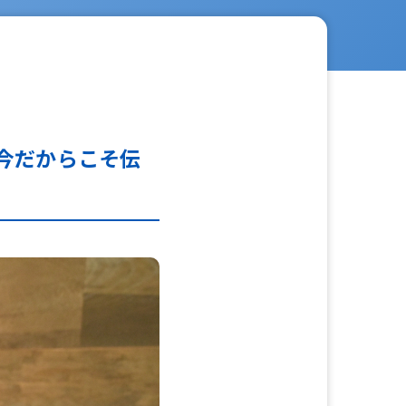
「今だからこそ伝