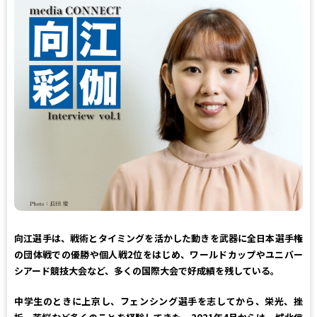
向江選手は、戦術とタイミングを活かした動きを武器に全日本選手権
の団体戦での優勝や個人戦2位をはじめ、ワールドカップやユニバー
シアード競技大会など、多くの国際大会で好成績を残している。
中学生のときに上京し、フェンシング選手を志してから、栄光、挫