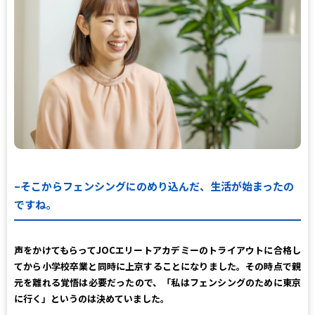
–
そこからフェンシングにのめり込んだ、生活が始まったの
ですね。
声をかけてもらってJOCエリートアカデミーのトライアウトに合格し
てから小学校卒業と同時に上京することになりました。その時点で親
元を離れる覚悟は必要だったので、「私はフェンシングのために東京
に行く」というのは決めていました。