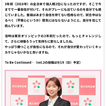
3年前（2018年）の全日本で個人戦2位になったのですが、そこで今
までで一番自信が付いて、それがプレーにも出ているのを自分でも感
じていました。普段はあまり自信を持てない性格なので、試合中はな
るべく（平常心というか）弱気にはならないようにと、自分を信じて
挑んでいます。
当時は東京オリンピックの2年前だったので、もっとチャレンジし
て、さらに頑張ろうって気持ちに変化しましたね。
やっぱり勝つことが自信になるので、それが自分が変わっていくキッ
カケじゃないかなと思いますね。
To Be Continued…（vol.2の投稿は9/19（日）予定）