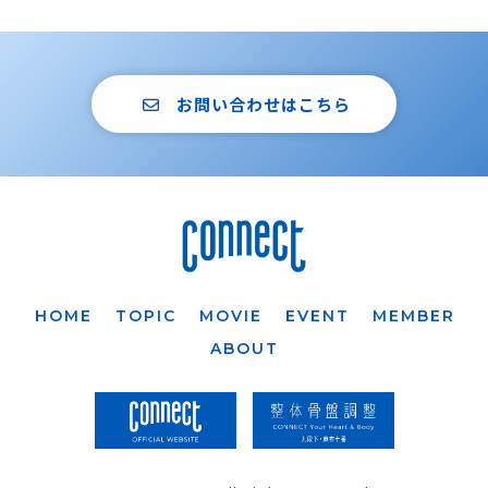
お問い合わせはこちら
HOME
TOPIC
MOVIE
EVENT
MEMBER
ABOUT