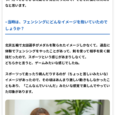
なと思います。
–
当時は、フェンシングにどんなイメージを抱いていたので
しょうか？
北京五輪で太田選手がメダルを取られたイメージしかなくて。過去に
体験でフェンシングをやったことがあって、剣を使って相手を突く競
技だったので、スポーツという感じがあまりしなくて。
どちらかと言うと、ゲームみたいな感じでしたね。
スポーツって走ったり跳んだりするのが（ちょっと苦しいみたいな）
イメージがあったので、その頃はあんまり激しい動きもしなかったこ
ともあり、「こんなんでいいんだ」みたいな感覚で楽しんでやってい
た印象があります。