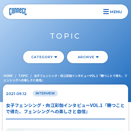
MENU
TOPIC
CATEGORY
ARCHIVE
HOME
/
TOPIC
/
女子フェンシング・向江彩伽インタビューVOL.1『勝つことで得た、フ
ェンシングへの楽しさと自信』
2021.09.12
INTERVIEW
女子フェンシング・向江彩伽インタビューVOL.1『勝つこと
で得た、フェンシングへの楽しさと自信』