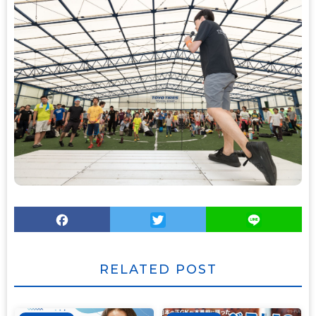
Facebook
Twitter
Line
RELATED POST