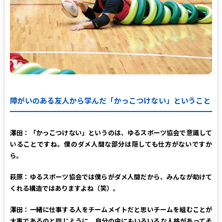
障がいのある友人から学んだ「かっこつけない」ということ
澤田：
「かっこつけない」というのは、ゆるスポーツ協会で意識して
いることですね。僕のダメ人間な部分は隠しても仕方がないですか
ら。
萩原：
ゆるスポーツ協会では僕らがダメ人間だから、みんなが助けて
くれる構造ではありますよね（笑）。
澤田：
一緒に仕事する人をチームメイトだと思いチームを組むことが
大事であるのと同じように、自分の中にもいろいろな人格があってそ