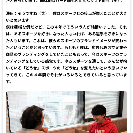
たと思っています。肉体的なハード面も内面的なソフト面も（笑）。
澤田：
そうですね（笑）。僕はスポーツとの接点が増えたことが大き
いと思います。
僕は極端な例だけど、この４年でそういう人が結構いました。それ
は、あるスポーツを好きになった人もいれば、ある選手を好きになっ
た人もいます。これは、彼らのスポーツのブランドイメージが変わっ
たということだと思っています。もともと僕は、広告代理店で企業や
商品のブランディングをしていたこともあって、今はスポーツのブラ
ンディングをしている感覚です。ゆるスポーツを通して、みんなが抱
いている「どうせ」スポーツの「どうせ」を変えたいという思いでや
ってきて、この４年間でそれがいろいろとできていると思っていま
す。