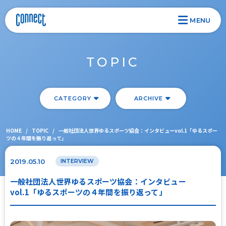
MENU
TOPIC
CATEGORY
ARCHIVE
HOME
/
TOPIC
/
一般社団法人世界ゆるスポーツ協会：インタビューvol.1「ゆるスポー
ツの４年間を振り返って」
2019.05.10
INTERVIEW
一般社団法人世界ゆるスポーツ協会：インタビュー
vol.1「ゆるスポーツの４年間を振り返って」