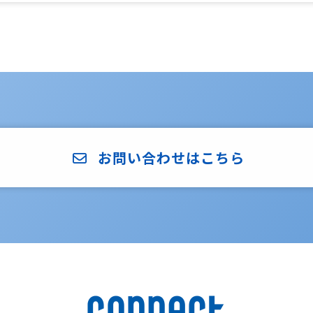
お問い合わせはこちら