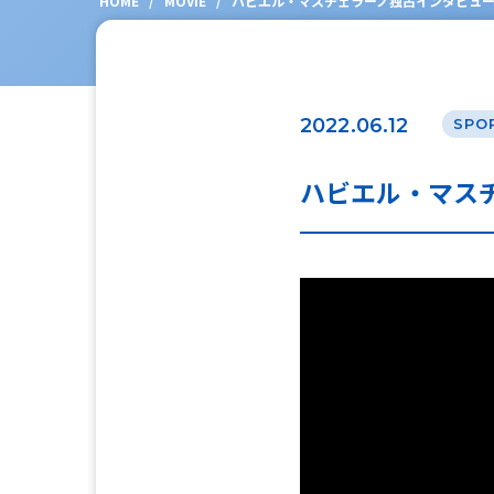
HOME
/
MOVIE
/
ハビエル・マスチェラーノ独占インタビューv
2022.06.12
SPO
ハビエル・マスチ