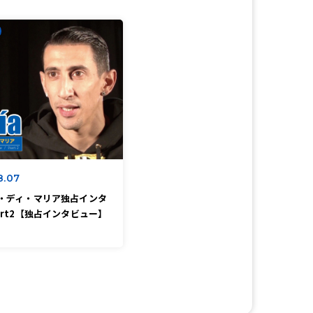
8.07
・ディ・マリア独占インタ
art2【独占インタビュー】