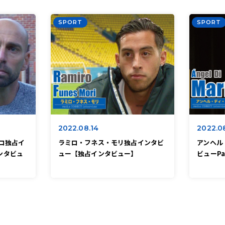
SPORT
SPORT
2022.08.14
2022.0
ロ独占イ
ラミロ・フネス・モリ独占インタビ
アンヘル
インタビュ
ュー【独占インタビュー】
ビューP