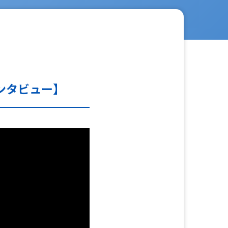
ンタビュー】