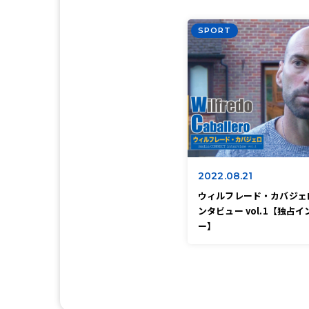
SPORT
2022.08.21
ウィルフレード・カバジェ
ンタビュー vol.1【独占
ー】