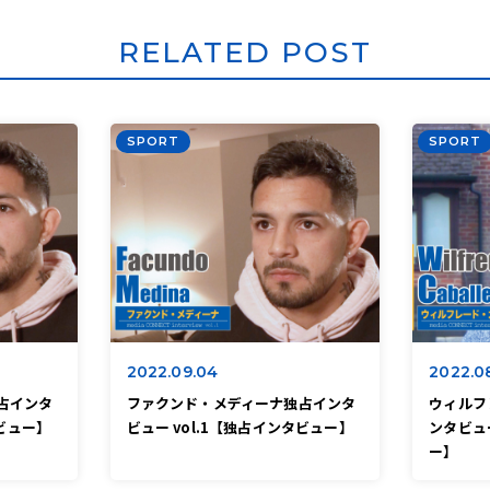
RELATED POST
SPORT
SPORT
2022.09.04
2022.0
占インタ
ファクンド・メディーナ独占インタ
ウィルフ
タビュー】
ビュー vol.1【独占インタビュー】
ンタビュー
ー】