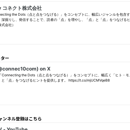
ッター
TVチャンネル登録はこちら