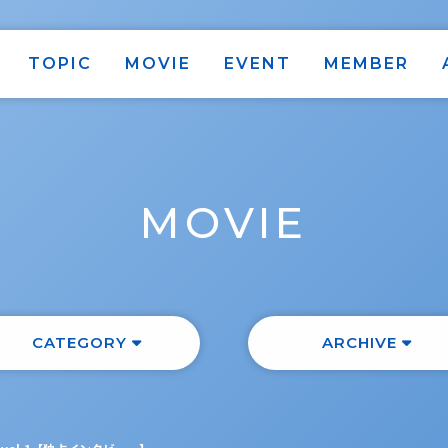
TOPIC
MOVIE
EVENT
MEMBER
MOVIE
CATEGORY
ARCHIVE