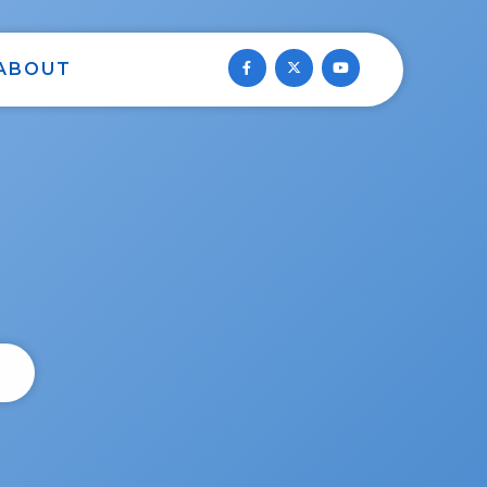
ABOUT